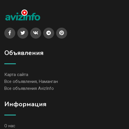
Объявления
Карта сайта
Все объявления, Наманган
Все объявления AvizInfo
Информация
О нас