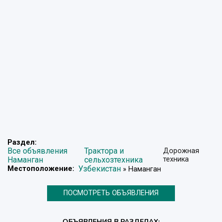
Раздел:
Все объявления
Трактора и
Дорожная
Наманган
сельхозтехника
техника
Узбекистан
Местоположение:
» Наманган
ПОСМОТРЕТЬ ОБЪЯВЛЕНИЯ
ОБЪЯВЛЕНИЯ В РАЗДЕЛАХ: