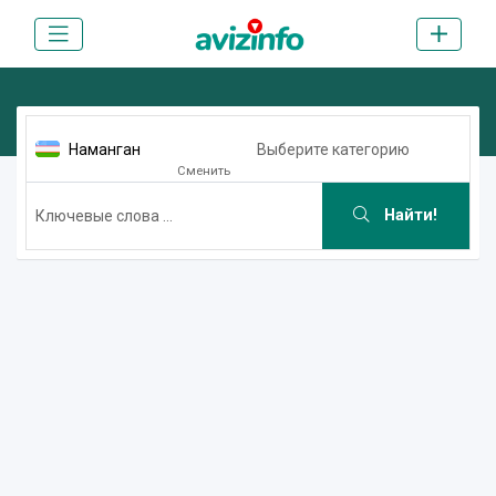
Наманган
Выберите категорию
Сменить
Найти!