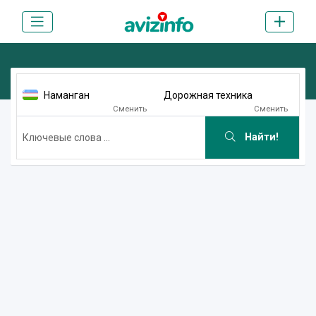
Наманган
Дорожная техника
Сменить
Сменить
Найти!