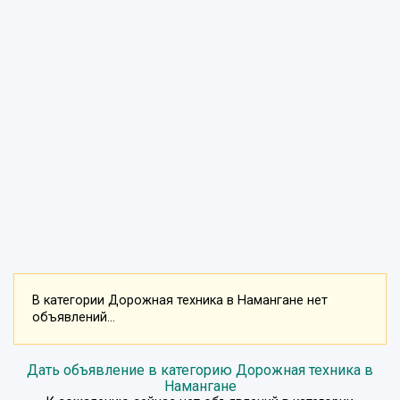
В категории Дорожная техника в Намангане нет
объявлений...
Дать объявление в категорию Дорожная техника в
Намангане