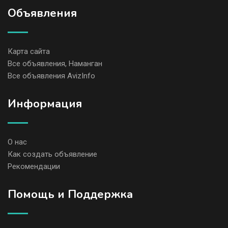
Объявления
Карта сайта
Все объявления, Наманган
Все объявления AvizInfo
Информация
О нас
Как создать объявление
Рекомендации
Помощь и Поддержка